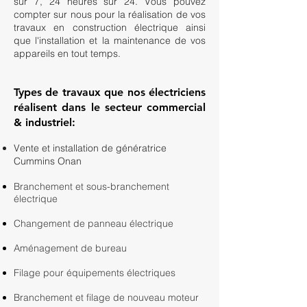
sur 7, 24 heures sur 24. Vous pouvez
compter sur nous pour la réalisation de vos
travaux en construction électrique ainsi
que l'installation et la maintenance de vos
appareils en tout temps.
Types de travaux que nos électriciens
réalisent dans le secteur commercial
& industriel:
Vente et installation de génératrice
Cummins Onan
Branchement et sous-branchement
électrique​
Changement de panneau électrique
Aménagement de bureau
Filage pour équipements électriques
Branchement et filage de nouveau moteur