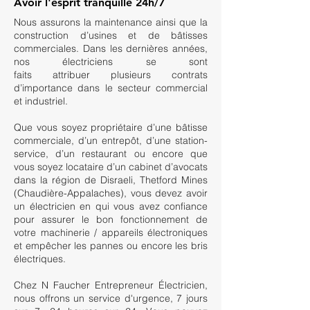
Avoir l'esprit
tranquille 24h/7
Nous assurons la maintenance ainsi que la
construction d’usines et de bâtisses
commerciales. Dans les dernières années,
nos électriciens se sont
faits attribuer plusieurs contrats
d’importance dans le secteur commercial
et industriel.
Que vous soyez propriétaire d’une bâtisse
commerciale, d’un entrepôt, d’une station-
service, d’un restaurant ou encore que
vous soyez locataire d’un cabinet d’avocats
dans la région de Disraeli, Thetford Mines
(Chaudière-Appalaches), vous devez avoir
un électricien en qui vous avez confiance
pour assurer le bon fonctionnement de
votre machinerie / appareils électroniques
et empêcher les pannes ou encore les bris
électriques.
Chez N Faucher Entrepreneur Électricien,
nous offrons un service d'urgence, 7 jours