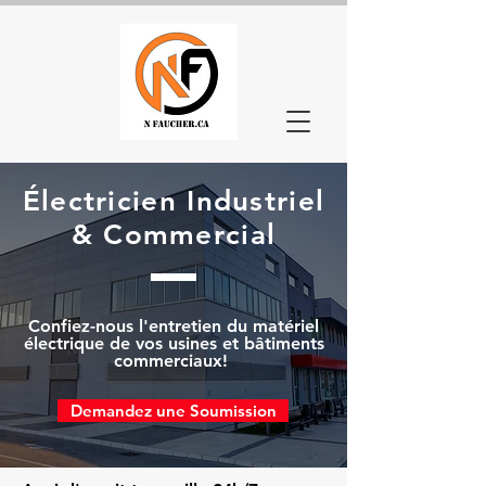
Électricien Industriel
& Commercial
Confiez-nous l'entretien du matériel
électrique de vos usines et bâtiments
commerciaux!
Demandez une Soumission