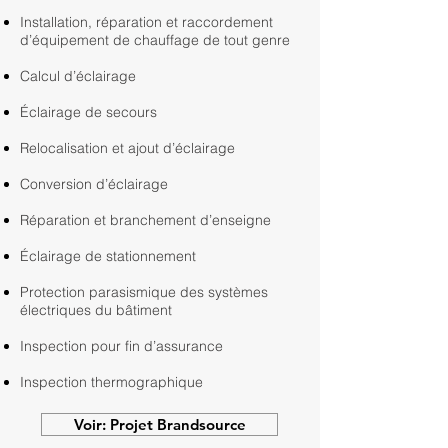
Installation, réparation et raccordement
d’équipement de chauffage de tout genre
Calcul d’éclairage
Éclairage de secours
Relocalisation et ajout d’éclairage
Conversion d’éclairage
Réparation et branchement d’enseigne
Éclairage de stationnement
​​Protection parasismique des systèmes
électriques du bâtiment
Inspection pour fin d’assurance
Inspection thermographique
Voir: Projet Brandsource