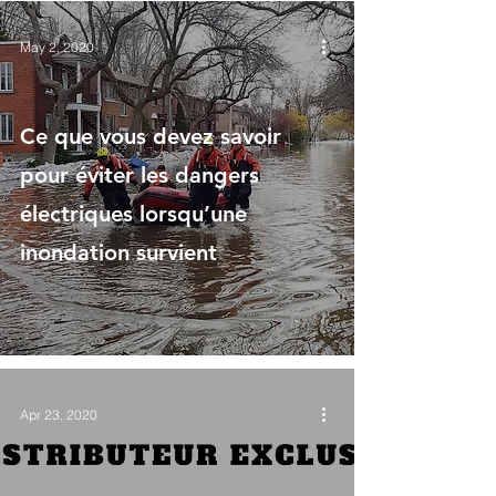
May 2, 2020
Ce que vous devez savoir
pour éviter les dangers
électriques lorsqu’une
inondation survient
Apr 23, 2020