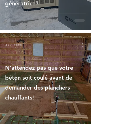
génératrice?
Jul 6, 2020
N’attendez pas que votre
béton soit coulé avant de
demander des planchers
chauffants!