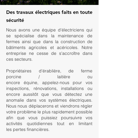
Des travaux électriques faits en toute
sécurité
Nous avons une équipe d'électriciens qui
se spécialise dans la maintenance de
fermes ainsi que dans la construction de
bâtiments agricoles et acéricoles. Notre
entreprise ne cesse de s'accroître dans
ces secteurs.
Propriétaires d'érablière, de ferme
porcine / laitière ou
encore équine, a
ppelez-nous pour vos
inspections, rénovations, installations ou
encore aussitôt que vous détectez une
anomalie dans vos systèmes électriques.
Nous nous déplacerons et viendrons régler
votre problème le
plus rapidement possible
afin que vous puissiez poursuivre vos
activités quotidiennes tout en limitant
les pertes financières.