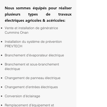
Nous sommes équipés pour réaliser
plusieurs types de travaux
électriques agricoles & acéricoles:
Vente et installation de génératrice
Cummins Onan
Installation du système de prévention
PREVTECH
Branchement d’évaporateur électrique
Branchement et sous-branchement
électrique
Changement de panneau électrique
Changement d’entrées électriques
Conversion d’éclairage
Remplacement d’équipement et