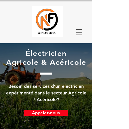
Électricien
Agricole & Acéricole
Besoin des services d'un électricien
expérimenté dans le secteur Agricole
/ Acéricole?
Appelez-nous